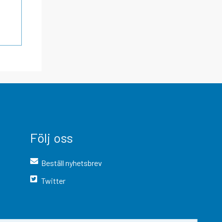
Följ oss
Beställ nyhetsbrev
Twitter