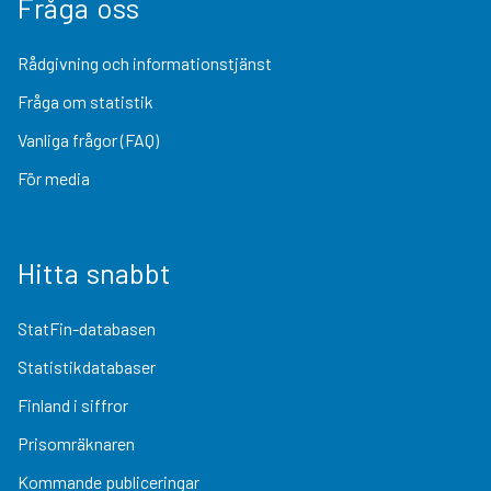
Fråga oss
Rådgivning och informationstjänst
Fråga om statistik
Vanliga frågor (FAQ)
För media
Hitta snabbt
StatFin-databasen
Statistikdatabaser
Finland i siffror
Prisomräknaren
Kommande publiceringar