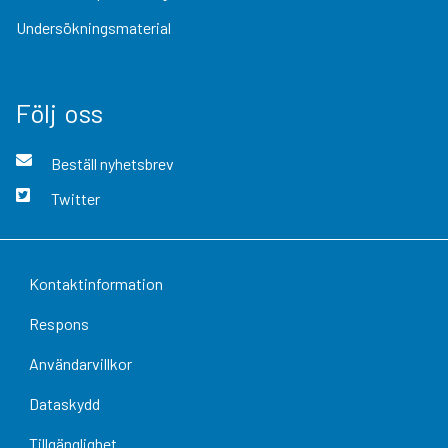
Undersökningsmaterial
Följ oss
Beställ nyhetsbrev
Twitter
Kontaktinformation
Respons
Användarvillkor
Dataskydd
Tillgänglighet