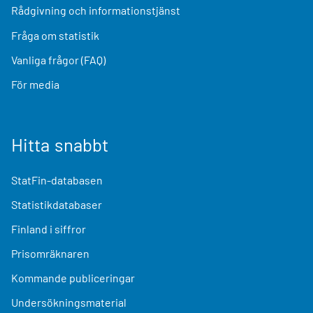
Rådgivning och informationstjänst
Fråga om statistik
Vanliga frågor (FAQ)
För media
Hitta snabbt
StatFin-databasen
Statistikdatabaser
Finland i siffror
Prisomräknaren
Kommande publiceringar
Undersökningsmaterial