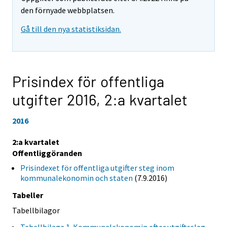
den förnyade webbplatsen.
Gå till den nya statistiksidan.
Prisindex för offentliga
utgifter 2016,
2:a kvartalet
2016
2:a kvartalet
Offentliggöranden
Prisindexet för offentliga utgifter steg inom
kommunalekonomin och staten
(7.9.2016)
Tabeller
Tabellbilagor