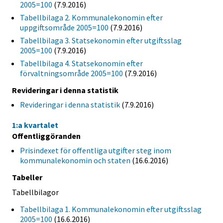
2005=100
(7.9.2016)
Tabellbilaga 2. Kommunalekonomin efter
uppgiftsområde 2005=100
(7.9.2016)
Tabellbilaga 3. Statsekonomin efter utgiftsslag
2005=100
(7.9.2016)
Tabellbilaga 4. Statsekonomin efter
förvaltningsområde 2005=100
(7.9.2016)
Revideringar i denna statistik
Revideringar i denna statistik
(7.9.2016)
1:a kvartalet
Offentliggöranden
Prisindexet för offentliga utgifter steg inom
kommunalekonomin och staten
(16.6.2016)
Tabeller
Tabellbilagor
Tabellbilaga 1. Kommunalekonomin efter utgiftsslag
2005=100
(16.6.2016)