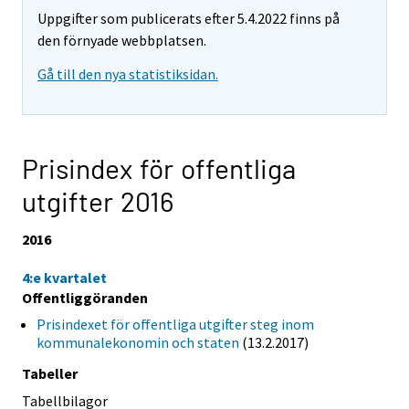
Uppgifter som publicerats efter 5.4.2022 finns på
den förnyade webbplatsen.
Gå till den nya statistiksidan.
Prisindex för offentliga
utgifter 2016
2016
4:e kvartalet
Offentliggöranden
Prisindexet för offentliga utgifter steg inom
kommunalekonomin och staten
(13.2.2017)
Tabeller
Tabellbilagor