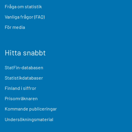
Fråga om statistik
Vanliga frågor (FAQ)
För media
Hitta snabbt
StatFin-databasen
Statistikdatabaser
Finland i siffror
Prisomräknaren
Kommande publiceringar
Undersökningsmaterial