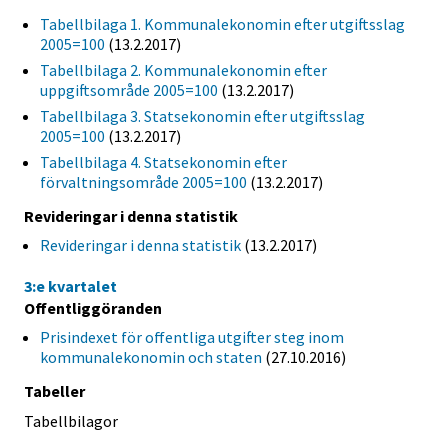
Tabellbilaga 1. Kommunalekonomin efter utgiftsslag
2005=100
(13.2.2017)
Tabellbilaga 2. Kommunalekonomin efter
uppgiftsområde 2005=100
(13.2.2017)
Tabellbilaga 3. Statsekonomin efter utgiftsslag
2005=100
(13.2.2017)
Tabellbilaga 4. Statsekonomin efter
förvaltningsområde 2005=100
(13.2.2017)
Revideringar i denna statistik
Revideringar i denna statistik
(13.2.2017)
3:e kvartalet
Offentliggöranden
Prisindexet för offentliga utgifter steg inom
kommunalekonomin och staten
(27.10.2016)
Tabeller
Tabellbilagor