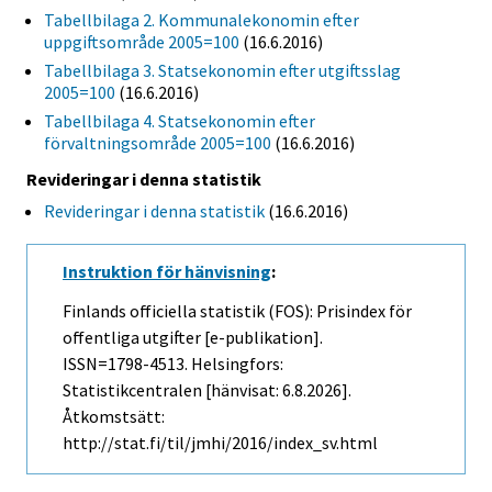
Tabellbilaga 2. Kommunalekonomin efter
uppgiftsområde 2005=100
(16.6.2016)
Tabellbilaga 3. Statsekonomin efter utgiftsslag
2005=100
(16.6.2016)
Tabellbilaga 4. Statsekonomin efter
förvaltningsområde 2005=100
(16.6.2016)
Revideringar i denna statistik
Revideringar i denna statistik
(16.6.2016)
Instruktion för hänvisning
:
Finlands officiella statistik (FOS): Prisindex för
offentliga utgifter [e-publikation].
ISSN=1798-4513. Helsingfors:
Statistikcentralen [hänvisat: 6.8.2026].
Åtkomstsätt:
http://stat.fi/til/jmhi/2016/index_sv.html