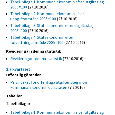
Tabellbilaga 1. Kommunalekonomin efter utgiftsslag
2005=100
(27.10.2016)
Tabellbilaga 2. Kommunalekonomin efter
uppgiftsområde 2005=100
(27.10.2016)
Tabellbilaga 3. Statsekonomin efter utgiftsslag
2005=100
(27.10.2016)
Tabellbilaga 4. Statsekonomin efter
förvaltningsområde 2005=100
(27.10.2016)
Revideringar i denna statistik
Revideringar i denna statistik
(27.10.2016)
2:a kvartalet
Offentliggöranden
Prisindexet för offentliga utgifter steg inom
kommunalekonomin och staten
(7.9.2016)
Tabeller
Tabellbilagor
Tabellbilaga 1. Kommunalekonomin efter utgiftsslag