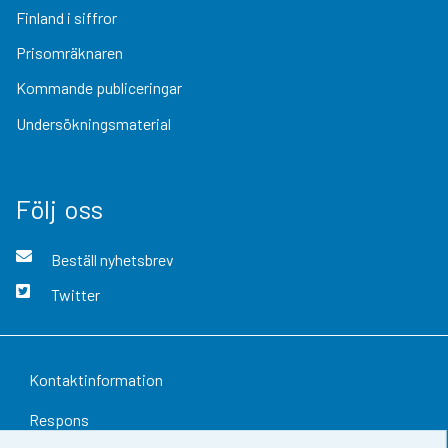
Finland i siffror
Prisomräknaren
Kommande publiceringar
Undersökningsmaterial
Följ oss
Beställ nyhetsbrev
Twitter
Kontaktinformation
Respons