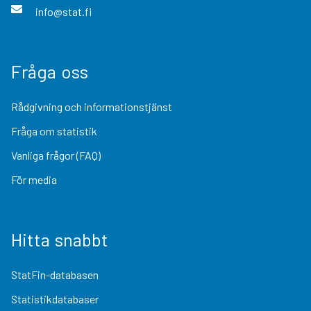
info@stat.fi
Fråga oss
Rådgivning och informationstjänst
Fråga om statistik
Vanliga frågor (FAQ)
För media
Hitta snabbt
StatFin-databasen
Statistikdatabaser