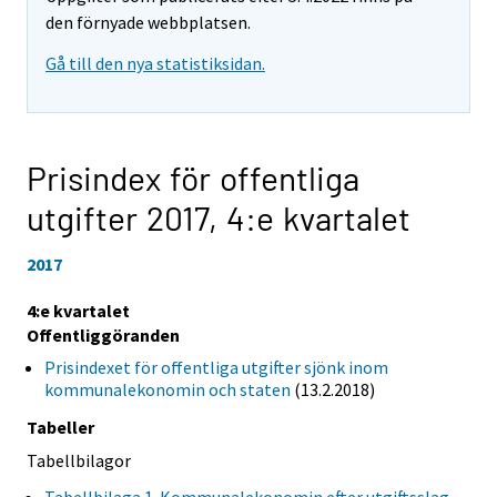
den förnyade webbplatsen.
Gå till den nya statistiksidan.
Prisindex för offentliga
utgifter 2017,
4:e kvartalet
2017
4:e kvartalet
Offentliggöranden
Prisindexet för offentliga utgifter sjönk inom
kommunalekonomin och staten
(13.2.2018)
Tabeller
Tabellbilagor