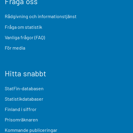
Fråga oss
Rådgivning och informationstjänst
Fråga om statistik
Vanliga frågor (FAQ)
För media
Hitta snabbt
StatFin-databasen
Statistikdatabaser
Finland i siffror
Prisomräknaren
Kommande publiceringar