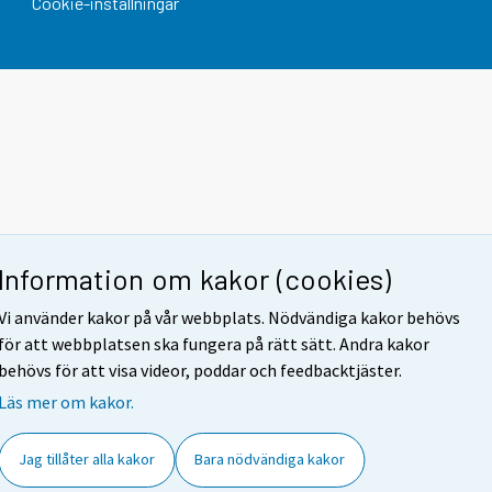
Cookie-inställningar
Information om kakor (cookies)
Vi använder kakor på vår webbplats. Nödvändiga kakor behövs
för att webbplatsen ska fungera på rätt sätt. Andra kakor
behövs för att visa videor, poddar och feedbacktjäster.
Läs mer om kakor.
Jag tillåter alla kakor
Bara nödvändiga kakor