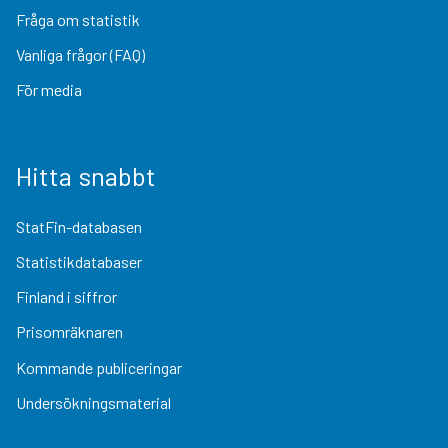
Fråga om statistik
Vanliga frågor (FAQ)
För media
Hitta snabbt
StatFin-databasen
Statistikdatabaser
Finland i siffror
Prisomräknaren
Kommande publiceringar
Undersökningsmaterial