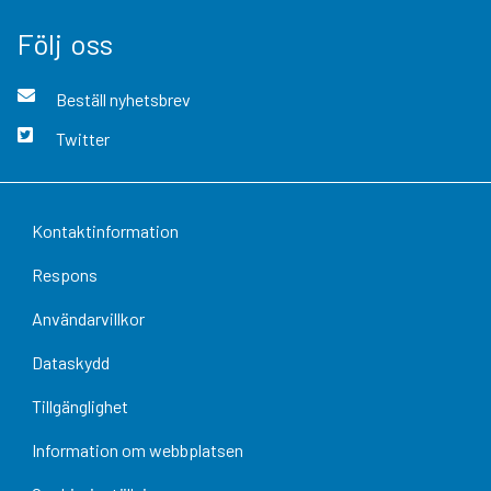
Följ oss
Beställ nyhetsbrev
Twitter
Kontaktinformation
Respons
Användarvillkor
Dataskydd
Tillgänglighet
Information om webbplatsen