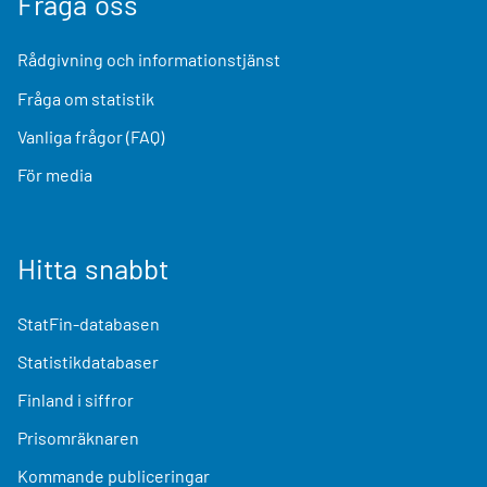
Fråga oss
Rådgivning och informationstjänst
Fråga om statistik
Vanliga frågor (FAQ)
För media
Hitta snabbt
StatFin-databasen
Statistikdatabaser
Finland i siffror
Prisomräknaren
Kommande publiceringar