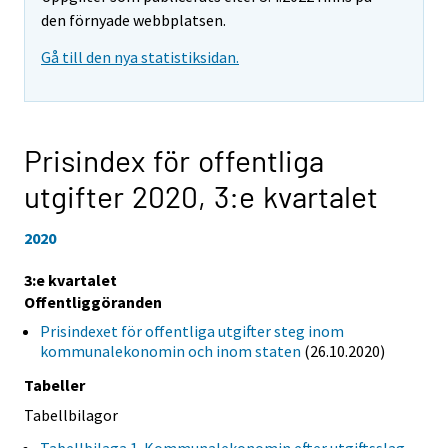
den förnyade webbplatsen.
Gå till den nya statistiksidan.
Prisindex för offentliga
utgifter 2020,
3:e kvartalet
2020
3:e kvartalet
Offentliggöranden
Prisindexet för offentliga utgifter steg inom
kommunalekonomin och inom staten
(26.10.2020)
Tabeller
Tabellbilagor