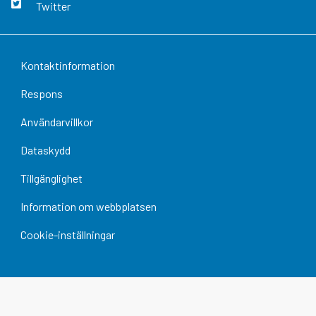
Twitter
Kontaktinformation
Respons
Användarvillkor
Dataskydd
Tillgänglighet
Information om webbplatsen
Cookie-inställningar