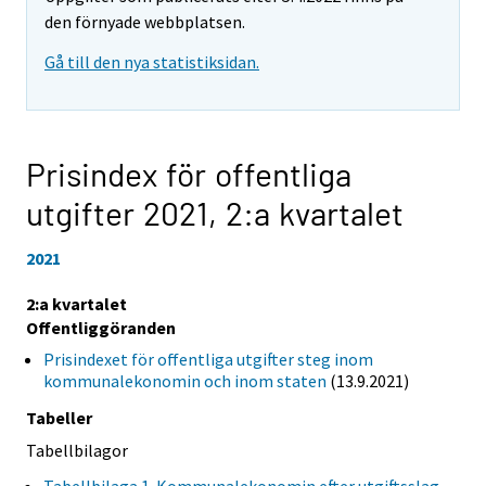
den förnyade webbplatsen.
Gå till den nya statistiksidan.
Prisindex för offentliga
utgifter 2021,
2:a kvartalet
2021
2:a kvartalet
Offentliggöranden
Prisindexet för offentliga utgifter steg inom
kommunalekonomin och inom staten
(13.9.2021)
Tabeller
Tabellbilagor