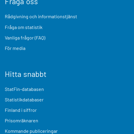
Fråga oss
Rådgivning och informationstjänst
Fråga om statistik
Vanliga frågor (FAQ)
För media
Hitta snabbt
StatFin-databasen
Statistikdatabaser
Finland i siffror
Prisomräknaren
Kommande publiceringar