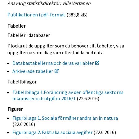
Ansvarig statistikdirektör: Ville Vertanen
Publikationen i pdf-format
(383,8 kB)
Tabeller
Tabeller i databaser
Plocka ut de uppgifter som du behöver till tabeller, visa
uppgifterna som diagram eller ladda ned data.
Databastabellerna och deras variabler
Arkiverade tabeller
Tabellbilagor
Tabellbilaga 1.Förändring av den offentliga sektorns
inkomster och utgifter 2016/1
(22.6.2016)
Figurer
Figurbilaga 1. Sociala förmåner andra än in natura
(22.6.2016)
Figurbilaga 2. Faktiska sociala avgifter
(22.6.2016)