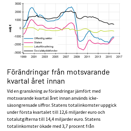
Förändringar från motsvarande
kvartal året innan
Vid en granskning av förändringar jämfört med
motsvarande kvartal året innan används icke-
säsongrensade siffror. Statens totalinkomster uppgick
under första kvartalet till 12,6 miljarder euro och
totalutgifterna till 14,4 miljarder euro. Statens
totalinkomster ökade med 3,7 procent från