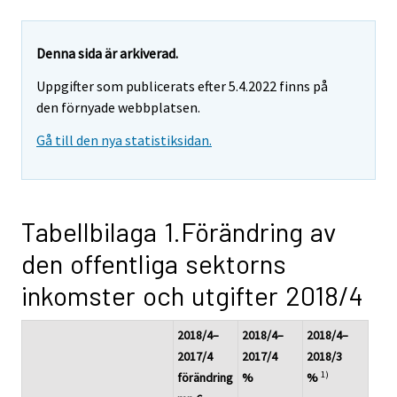
Denna sida är arkiverad.
Uppgifter som publicerats efter 5.4.2022 finns på
den förnyade webbplatsen.
Gå till den nya statistiksidan.
Tabellbilaga 1.Förändring av
den offentliga sektorns
inkomster och utgifter 2018/4
2018/4–
2018/4–
2018/4–
2017/4
2017/4
2018/3
1)
förändring
%
%