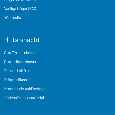
Vanliga frågor (FAQ)
För media
Hitta snabbt
StatFin-databasen
Statistikdatabaser
Finland i siffror
Prisomräknaren
Kommande publiceringar
Undersökningsmaterial