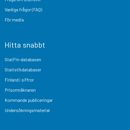
Vanliga frågor (FAQ)
För media
Hitta snabbt
StatFin-databasen
Statistikdatabaser
Finland i siffror
Prisomräknaren
Kommande publiceringar
Undersökningsmaterial