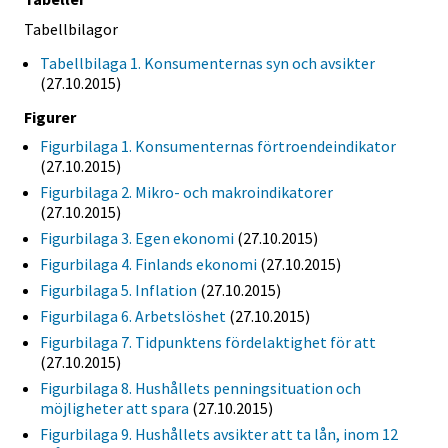
Tabellbilagor
Tabellbilaga 1. Konsumenternas syn och avsikter
(27.10.2015)
Figurer
Figurbilaga 1. Konsumenternas förtroendeindikator
(27.10.2015)
Figurbilaga 2. Mikro- och makroindikatorer
(27.10.2015)
Figurbilaga 3. Egen ekonomi
(27.10.2015)
Figurbilaga 4. Finlands ekonomi
(27.10.2015)
Figurbilaga 5. Inflation
(27.10.2015)
Figurbilaga 6. Arbetslöshet
(27.10.2015)
Figurbilaga 7. Tidpunktens fördelaktighet för att
(27.10.2015)
Figurbilaga 8. Hushållets penningsituation och
möjligheter att spara
(27.10.2015)
Figurbilaga 9. Hushållets avsikter att ta lån, inom 12