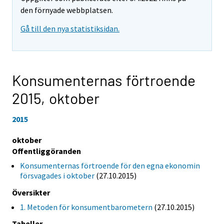
den förnyade webbplatsen.
Gå till den nya statistiksidan.
Konsumenternas förtroende
2015,
oktober
2015
oktober
Offentliggöranden
Konsumenternas förtroende för den egna ekonomin
försvagades i oktober
(27.10.2015)
Översikter
1. Metoden för konsumentbarometern
(27.10.2015)
Tabeller