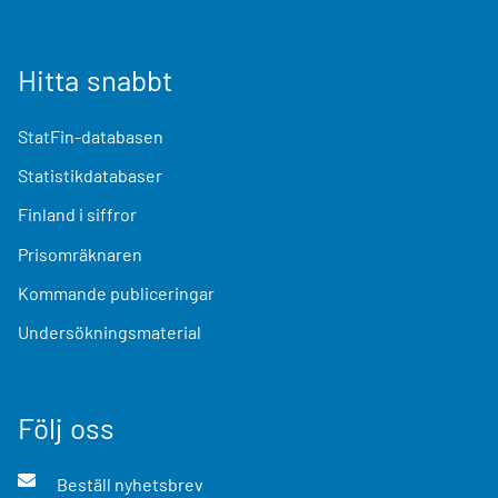
Hitta snabbt
StatFin-databasen
Statistikdatabaser
Finland i siffror
Prisomräknaren
Kommande publiceringar
Undersökningsmaterial
Följ oss
Beställ nyhetsbrev