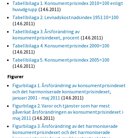
Tabellbilaga 1. Konsumentprisindex 2010=100 enligt
huvudgrupp
(14.6.2011)
Tabellbilaga 2. Levnadskostnadsindex 1951:10=100
(14.6.2011)
Tabellbilaga 3. Årsförändring av
konsumentprisindexet, procent
(14.6.2011)
Tabellbilaga 4. Konsumentprisindex 2000=100
(14.6.2011)
Tabellbilaga 5. Konsumentprisindex 2005=100
(14.6.2011)
Figurer
Figurbilaga 1. Årsförändring av konsumentprisindexet
och det harmoniserade konsumentprisindexet,
januari 2001 - maj 2011
(14.6.2011)
Figurbilaga 2. Varor och tjänster som har mest
påverkat årsförändringen av konsumentprisindexet i
maj 2011
(14.6.2011)
Figurbilaga 3. Årsförändring av det harmoniserade
konsumentprisindexet och det harmoniserade