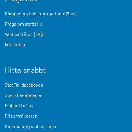
Rådgivning och informationstjänst
Fråga om statistik
Vanliga frågor (FAQ)
För media
Hitta snabbt
StatFin-databasen
Statistikdatabaser
Finland i siffror
Prisomräknaren
Kommande publiceringar