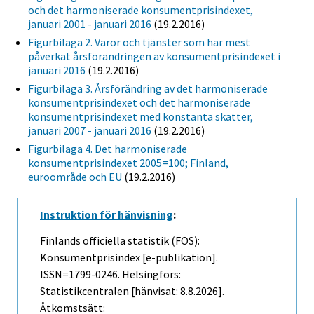
och det harmoniserade konsumentprisindexet,
januari 2001 - januari 2016
(19.2.2016)
Figurbilaga 2. Varor och tjänster som har mest
påverkat årsförändringen av konsumentprisindexet i
januari 2016
(19.2.2016)
Figurbilaga 3. Årsförändring av det harmoniserade
konsumentprisindexet och det harmoniserade
konsumentprisindexet med konstanta skatter,
januari 2007 - januari 2016
(19.2.2016)
Figurbilaga 4. Det harmoniserade
konsumentprisindexet 2005=100; Finland,
euroområde och EU
(19.2.2016)
Instruktion för hänvisning
:
Finlands officiella statistik (FOS):
Konsumentprisindex [e-publikation].
ISSN=1799-0246. Helsingfors:
Statistikcentralen [hänvisat: 8.8.2026].
Åtkomstsätt: