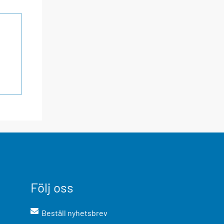
Följ oss
Beställ nyhetsbrev