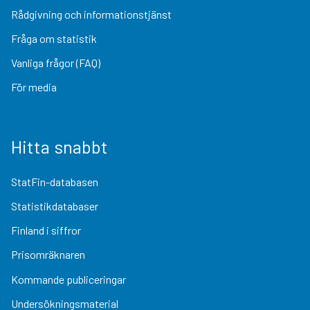
Rådgivning och informationstjänst
Fråga om statistik
Vanliga frågor (FAQ)
För media
Hitta snabbt
StatFin-databasen
Statistikdatabaser
Finland i siffror
Prisomräknaren
Kommande publiceringar
Undersökningsmaterial