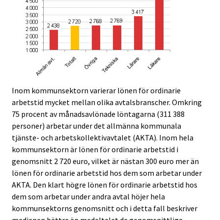
Inom kommunsektorn varierar lönen för ordinarie
arbetstid mycket mellan olika avtalsbranscher. Omkring
75 procent av månadsavlönade löntagarna (311 388
personer) arbetar under det allmänna kommunala
tjänste- och arbetskollektivavtalet (AKTA). Inom hela
kommunsektorn är lönen för ordinarie arbetstid i
genomsnitt 2 720 euro, vilket är nästan 300 euro mer än
lönen för ordinarie arbetstid hos dem som arbetar under
AKTA. Den klart högre lönen för ordinarie arbetstid hos
dem som arbetar under andra avtal höjer hela
kommunsektorns genomsnitt och i detta fall beskriver