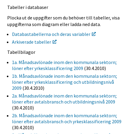
Tabeller i databaser
Plocka ut de uppgifter som du behöver till tabeller, visa
uppgifterna som diagram eller ladda ned data.
Databastabellerna och deras variabler
Arkiverade tabeller
Tabellbilagor
1a. Månadsavlönade inom den kommunala sektorn;
löner efter yrkesklassificering 2009
(30.4.2010)
1b. Månadsavlönade inom den kommunala sektorn;
löner efter yrkesklassificering och utbildningsnivå
2009
(30.4.2010)
2a. Månadsavlönade inom den kommunala sektorn;
löner efter avtalsbransch och utbildningsnivå 2009
(30.4.2010)
2b. Månadsavlönade inom den kommunala sektorn;
löner efter avtalsbransch och yrkesklassificering 2009
(30.4.2010)