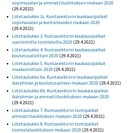
sopimusalan ja ammattiluokituksen mukaan 2020
(29.4.2021)
Liitetaulukko 2c. Kuntasektorin kuukausipalkat
sopimusalan ja kuntamuodon mukaan 2020
(29.4.2021)
Liitetaulukko 3. Kuntasektorin kuukausipalkat
suurimmilla toimialoilla 2020
(29.4.2021)
Liitetaulukko 4. Kuntasektorin kuukausipalkat
koulutusaloittain 2020
(29.4.2021)
Liitetaulukko 5. Kuntasektorin kuukausipalkat
maakunnittain 2020
(29.4.2021)
Liitetaulukko 6a. Kuntasektorin kuukausipalkat
ikäryhmän ja koulutusasteen mukaan 2020
(29.4.2021)
Liitetaulukko 6b. Kuntasektorin kuukausipalkat
ikäryhmän ja ammattiluokituksen mukaan 2020
(29.4.2021)
Liitetaulukko 7. Kuntasektorin tuntipalkat
ammattiluokituksen mukaan 2020
(29.4.2021)
Liitetaulukko 8. Kuntasektorin tuntipalkat
toimialaluokituksen mukaan 2020
(29.4.2021)