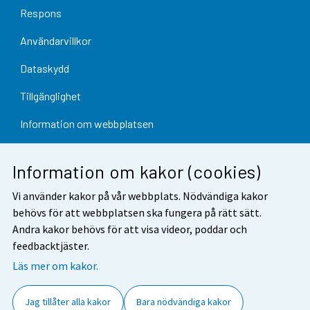
Respons
Användarvillkor
Dataskydd
Tillgänglighet
Information om webbplatsen
Cookie-inställningar
Information om kakor (cookies)
Vi använder kakor på vår webbplats. Nödvändiga kakor
behövs för att webbplatsen ska fungera på rätt sätt.
Andra kakor behövs för att visa videor, poddar och
feedbacktjäster.
Läs mer om kakor.
Jag tillåter alla kakor
Bara nödvändiga kakor