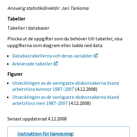
Ansvarig statistikdirektör: Jari Tarkoma
Tabeller
Tabeller i databaser
Plocka ut de uppgifter som du behöver till tabeller, visa
uppgifterna som diagram eller ladda ned data.
Databastabellerna och deras variabler
Arkiverade tabeller
Figurer
Utvecklingen av de vanligaste dödsorsakerna bland
arbetsföra kvinnor 1987-2007
(4.12.2008)
Utvecklingen av de vanligaste dödsorsakerna bland
arbetsföra men 1987-2007
(4.12.2008)
Senast uppdaterad
4.12.2008
Instruktion för hänvisning
: