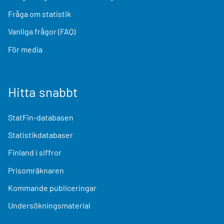
Fråga om statistik
Vanliga frågor (FAQ)
För media
Hitta snabbt
StatFin-databasen
Statistikdatabaser
Finland i siffror
Prisomräknaren
Kommande publiceringar
Undersökningsmaterial