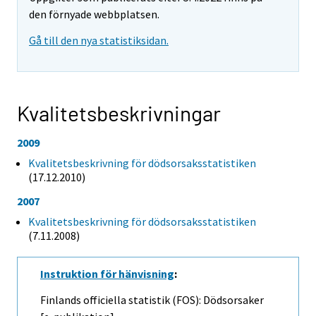
den förnyade webbplatsen.
Gå till den nya statistiksidan.
Kvalitetsbeskrivningar
2009
Kvalitetsbeskrivning för dödsorsaksstatistiken
(17.12.2010)
2007
Kvalitetsbeskrivning för dödsorsaksstatistiken
(7.11.2008)
Instruktion för hänvisning
:
Finlands officiella statistik (FOS): Dödsorsaker