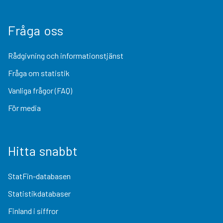
Fråga oss
Rådgivning och informationstjänst
Fråga om statistik
Vanliga frågor (FAQ)
För media
Hitta snabbt
StatFin-databasen
Statistikdatabaser
Finland i siffror