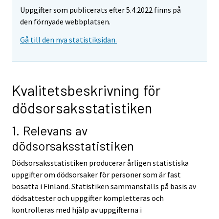
Uppgifter som publicerats efter 5.4.2022 finns på
den förnyade webbplatsen.
Gå till den nya statistiksidan.
Kvalitetsbeskrivning för
dödsorsaksstatistiken
1. Relevans av
dödsorsaksstatistiken
Dödsorsaksstatistiken producerar årligen statistiska
uppgifter om dödsorsaker för personer som är fast
bosatta i Finland. Statistiken sammanställs på basis av
dödsattester och uppgifter kompletteras och
kontrolleras med hjälp av uppgifterna i