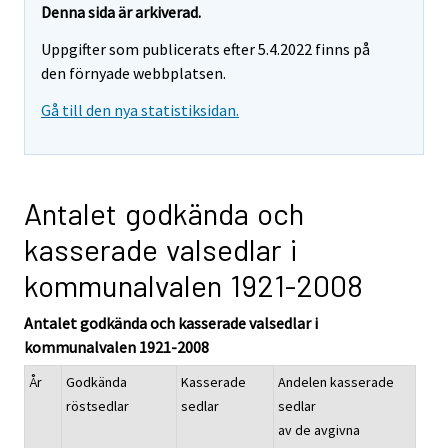
Denna sida är arkiverad.
Uppgifter som publicerats efter 5.4.2022 finns på
den förnyade webbplatsen.
Gå till den nya statistiksidan.
Antalet godkända och
kasserade valsedlar i
kommunalvalen 1921-2008
Antalet godkända och kasserade valsedlar i
kommunalvalen 1921-2008
År
Godkända
Kasserade
Andelen kasserade
röstsedlar
sedlar
sedlar
av de avgivna