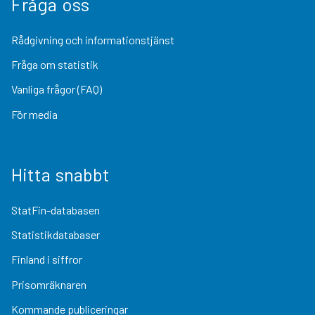
Fråga oss
Rådgivning och informationstjänst
Fråga om statistik
Vanliga frågor (FAQ)
För media
Hitta snabbt
StatFin-databasen
Statistikdatabaser
Finland i siffror
Prisomräknaren
Kommande publiceringar