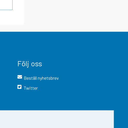
Följ oss
Beställ nyhetsbrev
Twitter