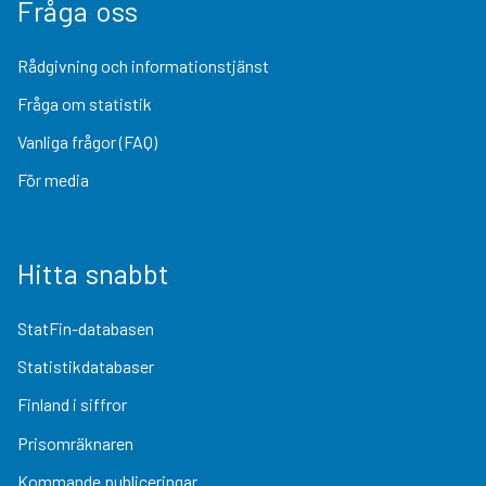
Fråga oss
Rådgivning och informationstjänst
Fråga om statistik
Vanliga frågor (FAQ)
För media
Hitta snabbt
StatFin-databasen
Statistikdatabaser
Finland i siffror
Prisomräknaren
Kommande publiceringar