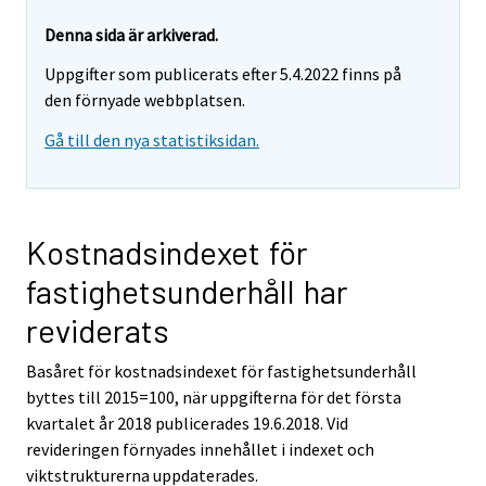
Denna sida är arkiverad.
Uppgifter som publicerats efter 5.4.2022 finns på
den förnyade webbplatsen.
Gå till den nya statistiksidan.
Kostnadsindexet för
fastighetsunderhåll har
reviderats
Basåret för kostnadsindexet för fastighetsunderhåll
byttes till 2015=100, när uppgifterna för det första
kvartalet år 2018 publicerades 19.6.2018. Vid
revideringen förnyades innehållet i indexet och
viktstrukturerna uppdaterades.