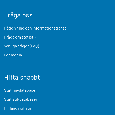
Fråga oss
Rådgivning och informationstjänst
Fråga om statistik
Vanliga frågor (FAQ)
För media
Hitta snabbt
StatFin-databasen
Statistikdatabaser
Finland i siffror