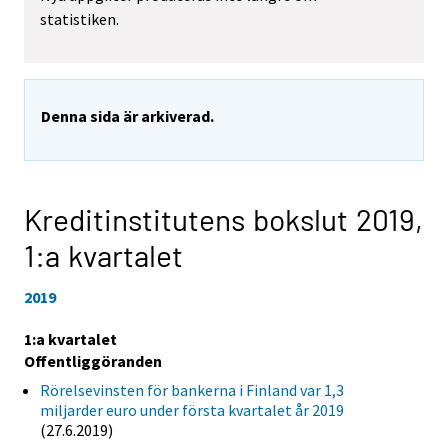
statistiken.
Denna sida är arkiverad.
Kreditinstitutens bokslut 2019,
1:a kvartalet
2019
1:a kvartalet
Offentliggöranden
Rörelsevinsten för bankerna i Finland var 1,3
miljarder euro under första kvartalet år 2019
(27.6.2019)