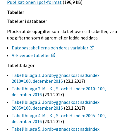
Publikationen i pdf-format
(196,9 kB)
Tabeller
Tabeller i databaser
Plocka ut de uppgifter som du behöver till tabeller, visa
uppgifterna som diagram eller ladda ned data.
Databastabellerna och deras variabler
Arkiverade tabeller
Tabellbilagor
Tabellbilaga 1. Jordbyggnadskostnadsindex
2010=100, december 2016
(23.1.2017)
Tabellbilaga 2. M-, K-, S- och H-index 2010=100,
december 2016
(23.1.2017)
Tabellbilaga 3. Jordbyggnadskostnadsindex
2005=100, december 2016
(23.1.2017)
Tabellbilaga 4. M-, K-, S- och H-index 2005=100,
december 2016
(23.1.2017)
Tabellbilaga 5. Jordbyggnadskostnadsindex