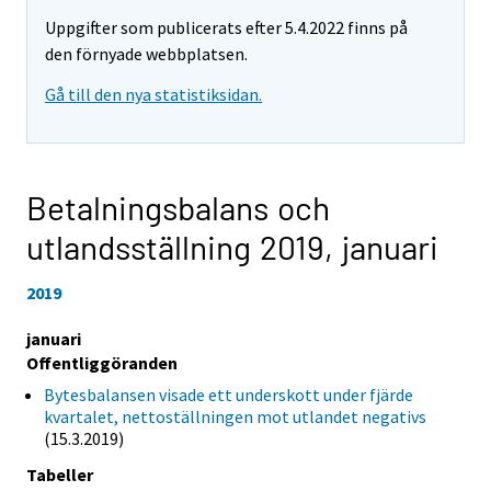
Uppgifter som publicerats efter 5.4.2022 finns på
den förnyade webbplatsen.
Gå till den nya statistiksidan.
Betalningsbalans och
utlandsställning 2019,
januari
2019
januari
Offentliggöranden
Bytesbalansen visade ett underskott under fjärde
kvartalet, nettoställningen mot utlandet negativs
(15.3.2019)
Tabeller