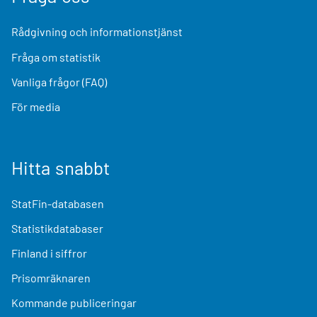
Rådgivning och informationstjänst
Fråga om statistik
Vanliga frågor (FAQ)
För media
Hitta snabbt
StatFin-databasen
Statistikdatabaser
Finland i siffror
Prisomräknaren
Kommande publiceringar