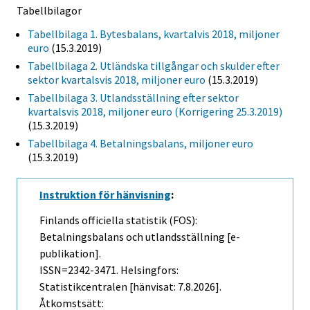
Tabellbilagor
Tabellbilaga 1. Bytesbalans, kvartalvis 2018, miljoner
euro
(15.3.2019)
Tabellbilaga 2. Utländska tillgångar och skulder efter
sektor kvartalsvis 2018, miljoner euro
(15.3.2019)
Tabellbilaga 3. Utlandsställning efter sektor
kvartalsvis 2018, miljoner euro (Korrigering 25.3.2019)
(15.3.2019)
Tabellbilaga 4. Betalningsbalans, miljoner euro
(15.3.2019)
Instruktion för hänvisning
:
Finlands officiella statistik (FOS):
Betalningsbalans och utlandsställning [e-
publikation].
ISSN=2342-3471. Helsingfors:
Statistikcentralen [hänvisat: 7.8.2026].
Åtkomstsätt: