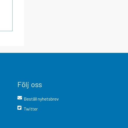
Följ oss
Beställ nyhetsbrev
Twitter