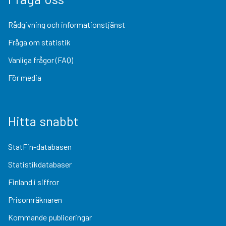
Rådgivning och informationstjänst
Fråga om statistik
Vanliga frågor (FAQ)
För media
Hitta snabbt
StatFin-databasen
Statistikdatabaser
Finland i siffror
Prisomräknaren
Kommande publiceringar