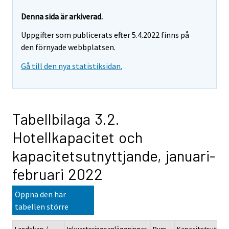
Denna sida är arkiverad.
Uppgifter som publicerats efter 5.4.2022 finns på
den förnyade webbplatsen.
Gå till den nya statistiksidan.
Tabellbilaga 3.2.
Hotellkapacitet och
kapacitetsutnyttjande, januari-
februari 2022
Öppna den här
tabellen större