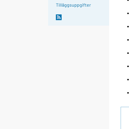
Tilläggsuppgifter