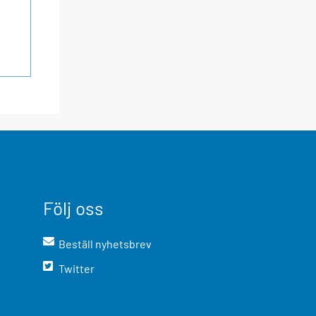
Följ oss
Beställ nyhetsbrev
Twitter