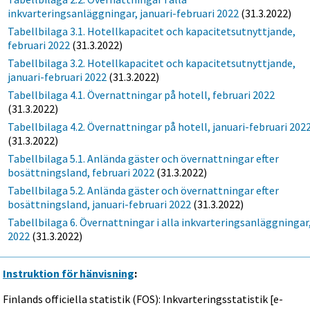
inkvarteringsanläggningar, januari-februari 2022
(31.3.2022)
Tabellbilaga 3.1. Hotellkapacitet och kapacitetsutnyttjande,
februari 2022
(31.3.2022)
Tabellbilaga 3.2. Hotellkapacitet och kapacitetsutnyttjande,
januari-februari 2022
(31.3.2022)
Tabellbilaga 4.1. Övernattningar på hotell, februari 2022
(31.3.2022)
Tabellbilaga 4.2. Övernattningar på hotell, januari-februari 202
(31.3.2022)
Tabellbilaga 5.1. Anlända gäster och övernattningar efter
bosättningsland, februari 2022
(31.3.2022)
Tabellbilaga 5.2. Anlända gäster och övernattningar efter
bosättningsland, januari-februari 2022
(31.3.2022)
Tabellbilaga 6. Övernattningar i alla inkvarteringsanläggningar
2022
(31.3.2022)
Instruktion för hänvisning
:
Finlands officiella statistik (FOS): Inkvarteringsstatistik [e-