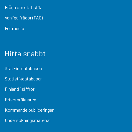
Fråga om statistik
Vanliga frågor (FAQ)
För media
Hitta snabbt
StatFin-databasen
Statistikdatabaser
Finland i siffror
Prisomräknaren
Kommande publiceringar
Undersökningsmaterial