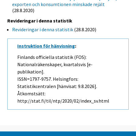
exporten och konsumtionen minskade rejält
(28.8.2020)
Revideringar i denna statistik
Revideringar i denna statistik
(28.8.2020)
Instruktion för hänvisning
:
Finlands officiella statistik (FOS):
Nationalräkenskaper, kvartalsvis [e-
publikation].
ISSN=1797-9757. Helsingfors:
Statistikcentralen [hänvisat: 9.8.2026].
Åtkomstsätt:
http://stat.fi/til/ntp/2020/02/index_sv.html