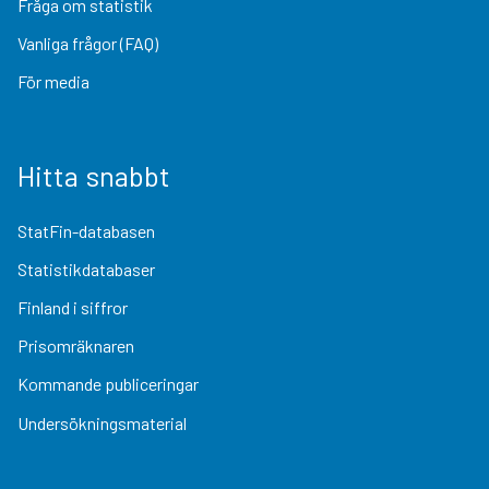
Fråga om statistik
Vanliga frågor (FAQ)
För media
Hitta snabbt
StatFin-databasen
Statistikdatabaser
Finland i siffror
Prisomräknaren
Kommande publiceringar
Undersökningsmaterial