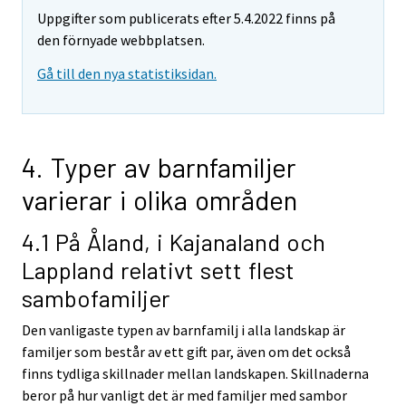
Uppgifter som publicerats efter 5.4.2022 finns på
den förnyade webbplatsen.
Gå till den nya statistiksidan.
4. Typer av barnfamiljer
varierar i olika områden
4.1 På Åland, i Kajanaland och
Lappland relativt sett flest
sambofamiljer
Den vanligaste typen av barnfamilj i alla landskap är
familjer som består av ett gift par, även om det också
finns tydliga skillnader mellan landskapen. Skillnaderna
beror på hur vanligt det är med familjer med sambor