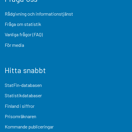
Rådgivning och informationstjänst
Fråga om statistik
Vanliga frågor (FAQ)
För media
Hitta snabbt
StatFin-databasen
Statistikdatabaser
Finland i siffror
Prisomräknaren
Kommande publiceringar