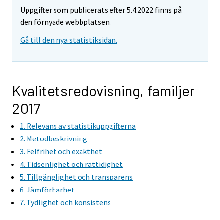
Uppgifter som publicerats efter 5.4.2022 finns på
den förnyade webbplatsen.
Gå till den nya statistiksidan.
Kvalitetsredovisning, familjer
2017
1. Relevans av statistikuppgifterna
2. Metodbeskrivning
3. Felfrihet och exakthet
4. Tidsenlighet och rättidighet
5. Tillgänglighet och transparens
6. Jämförbarhet
7. Tydlighet och konsistens