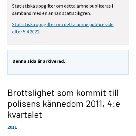
Statistiska uppgifter om detta ämne publiceras i
samband med en annan statistikgren.
Statistiska uppgifter om detta ämne publicerade
efter 5.4.2022.
Denna sida är arkiverad.
Brottslighet som kommit till
polisens kännedom 2011,
4:e
kvartalet
2011