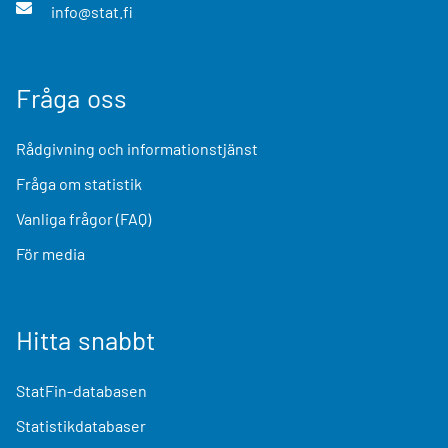
info@stat.fi
Fråga oss
Rådgivning och informationstjänst
Fråga om statistik
Vanliga frågor (FAQ)
För media
Hitta snabbt
StatFin-databasen
Statistikdatabaser