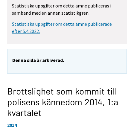
Statistiska uppgifter om detta ämne publiceras i
samband med en annan statistikgren.
Statistiska uppgifter om detta ämne publicerade
efter 5.4.2022.
Denna sida är arkiverad.
Brottslighet som kommit till
polisens kännedom 2014,
1:a
kvartalet
2014