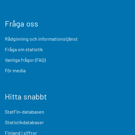
Fråga oss
Rådgivning och informationstjänst
Fråga om statistik
Vanliga frågor (FAQ)
För media
Hitta snabbt
StatFin-databasen
Statistikdatabaser
Finland i siffror