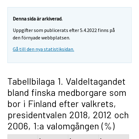
Denna sida är arkiverad.
Uppgifter som publicerats efter 5.4.2022 finns på
den förnyade webbplatsen.
Gå till den nya statistiksidan.
Tabellbilaga 1. Valdeltagandet
bland finska medborgare som
bor i Finland efter valkrets,
presidentvalen 2018, 2012 och
2006, 1:a valomgången (%)