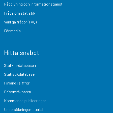
Rådgivning och informationstjänst
Fråga om statistik
Vanliga frågor (FAQ)
För media
Hitta snabbt
StatFin-databasen
Statistikdatabaser
Finland i siffror
Prisomräknaren
Kommande publiceringar
Undersökningsmaterial