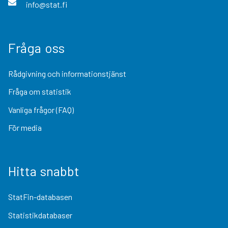
info@stat.fi
Fråga oss
Rådgivning och informationstjänst
Fråga om statistik
Vanliga frågor (FAQ)
För media
Hitta snabbt
StatFin-databasen
Statistikdatabaser