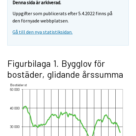
Denna sida är arkiverad.
Uppgifter som publicerats efter 5.4.2022 finns på
den förnyade webbplatsen.
Gå till den nya statistiksidan.
Figurbilaga 1. Bygglov för
bostäder, glidande årssumma