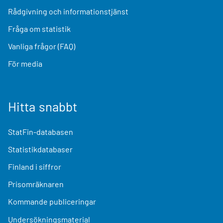
Rådgivning och informationstjänst
Fråga om statistik
Vanliga frågor (FAQ)
För media
Hitta snabbt
StatFin-databasen
Statistikdatabaser
Finland i siffror
Prisomräknaren
Kommande publiceringar
Undersökningsmaterial