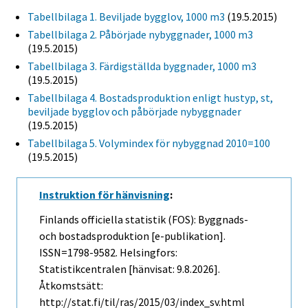
Tabellbilaga 1. Beviljade bygglov, 1000 m3
(19.5.2015)
Tabellbilaga 2. Påbörjade nybyggnader, 1000 m3
(19.5.2015)
Tabellbilaga 3. Färdigställda byggnader, 1000 m3
(19.5.2015)
Tabellbilaga 4. Bostadsproduktion enligt hustyp, st,
beviljade bygglov och påbörjade nybyggnader
(19.5.2015)
Tabellbilaga 5. Volymindex för nybyggnad 2010=100
(19.5.2015)
Instruktion för hänvisning
:
Finlands officiella statistik (FOS): Byggnads-
och bostadsproduktion [e-publikation].
ISSN=1798-9582. Helsingfors:
Statistikcentralen [hänvisat: 9.8.2026].
Åtkomstsätt:
http://stat.fi/til/ras/2015/03/index_sv.html