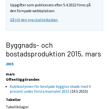
Uppgifter som publicerats efter 5.4.2022 finns på
den förnyade webbplatsen.
Gå till den nya statistiksidan.
Byggnads- och
bostadsproduktion 2015,
mars
2015
mars
Offentliggöranden
Kubikvolymen för beviljade bygglov ökade med 4
procent under första kvartalet 2015
(19.5.2015)
Tabeller
Tabellbilagor