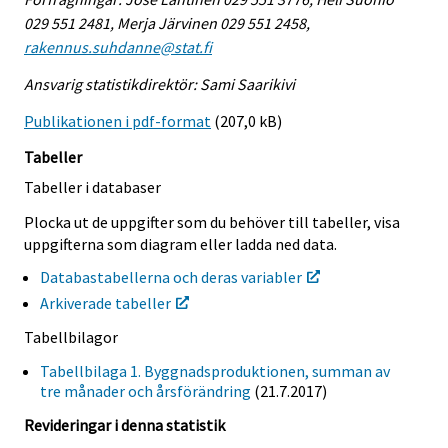
029 551 2481, Merja Järvinen 029 551 2458,
rakennus.suhdanne@stat.fi
Ansvarig statistikdirektör: Sami Saarikivi
Publikationen i pdf-format
(207,0 kB)
Tabeller
Tabeller i databaser
Plocka ut de uppgifter som du behöver till tabeller, visa
uppgifterna som diagram eller ladda ned data.
Databastabellerna och deras variabler
Arkiverade tabeller
Tabellbilagor
Tabellbilaga 1. Byggnadsproduktionen, summan av
tre månader och årsförändring
(21.7.2017)
Revideringar i denna statistik