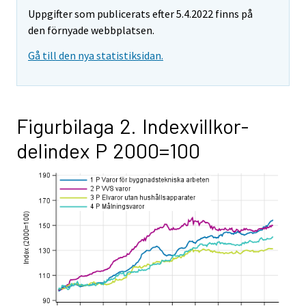
Uppgifter som publicerats efter 5.4.2022 finns på
den förnyade webbplatsen.
Gå till den nya statistiksidan.
Figurbilaga 2. Indexvillkor-
delindex P 2000=100