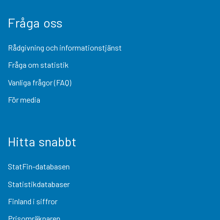
Fråga oss
Rådgivning och informationstjänst
Fråga om statistik
Vanliga frågor (FAQ)
För media
Hitta snabbt
StatFin-databasen
Statistikdatabaser
Finland i siffror
Prisomräknaren