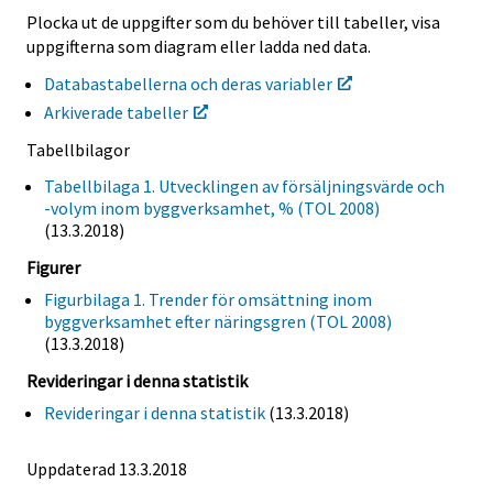
Plocka ut de uppgifter som du behöver till tabeller, visa
uppgifterna som diagram eller ladda ned data.
Databastabellerna och deras variabler
Arkiverade tabeller
Tabellbilagor
Tabellbilaga 1. Utvecklingen av försäljningsvärde och
-volym inom byggverksamhet, % (TOL 2008)
(13.3.2018)
Figurer
Figurbilaga 1. Trender för omsättning inom
byggverksamhet efter näringsgren (TOL 2008)
(13.3.2018)
Revideringar i denna statistik
Revideringar i denna statistik
(13.3.2018)
Uppdaterad 13.3.2018