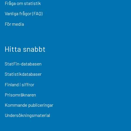
Fråga om statistik
Vanliga frågor (FAQ)
För media
Hitta snabbt
StatFin-databasen
Statistikdatabaser
Finland i siffror
Prisomräknaren
Kommande publiceringar
Undersökningsmaterial