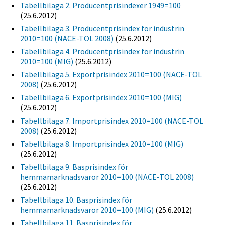
Tabellbilaga 2. Producentprisindexer 1949=100
(25.6.2012)
Tabellbilaga 3. Producentprisindex för industrin
2010=100 (NACE-TOL 2008)
(25.6.2012)
Tabellbilaga 4. Producentprisindex för industrin
2010=100 (MIG)
(25.6.2012)
Tabellbilaga 5. Exportprisindex 2010=100 (NACE-TOL
2008)
(25.6.2012)
Tabellbilaga 6. Exportprisindex 2010=100 (MIG)
(25.6.2012)
Tabellbilaga 7. Importprisindex 2010=100 (NACE-TOL
2008)
(25.6.2012)
Tabellbilaga 8. Importprisindex 2010=100 (MIG)
(25.6.2012)
Tabellbilaga 9. Basprisindex för
hemmamarknadsvaror 2010=100 (NACE-TOL 2008)
(25.6.2012)
Tabellbilaga 10. Basprisindex för
hemmamarknadsvaror 2010=100 (MIG)
(25.6.2012)
Tabellbilaga 11. Basprisindex för