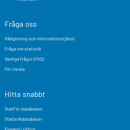
Fråga oss
Rådgivning och informationstjänst
Fråga om statistik
Vanliga frågor (FAQ)
För media
Hitta snabbt
StatFin-databasen
Statistikdatabaser
Finland i siffror