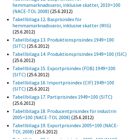
hemmamarknadsvaror, inklusive skatter, 2010=100
(NACE-TOL 2008)
(25.6.2012)
Tabellbilaga 12. Basprisindex för
hemmamarknadsvaror, inklusive skatter (MIG)
(25.6.2012)
Tabellbilaga 13. Produktionsprisindex 1949=100
(SITC)
(25.6.2012)
Tabellbilaga 14. Produktionsprisindex 1949=100 (ISIC)
(25.6.2012)
Tabellbilaga 15. Exportprisindex (FOB) 1949=100
(SITC)
(25.6.2012)
Tabellbilaga 16. Importprisindex (CIF) 1949=100
(SITC)
(25.6.2012)
Tabellbilaga 17. Partiprisindex 1949=100 (SITC)
(25.6.2012)
Tabellbilaga 18. Producentprisindex för industrin
2005=100 (NACE-TOL 2008)
(25.6.2012)
Tabellbilaga 19. Exportprisindex 2005=100 (NACE-
TOL 2008)
(25.6.2012)