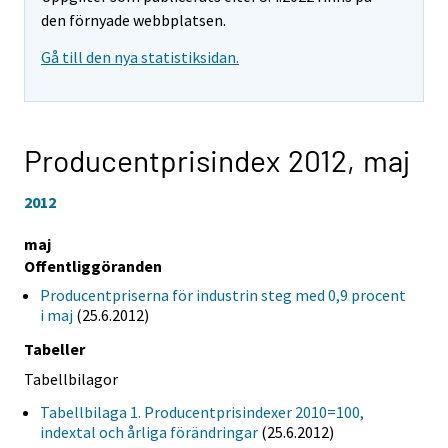
den förnyade webbplatsen.
Gå till den nya statistiksidan.
Producentprisindex 2012,
maj
2012
maj
Offentliggöranden
Producentpriserna för industrin steg med 0,9 procent
i maj
(25.6.2012)
Tabeller
Tabellbilagor
Tabellbilaga 1. Producentprisindexer 2010=100,
indextal och årliga förändringar
(25.6.2012)