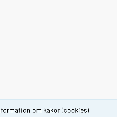
nformation om kakor (cookies)