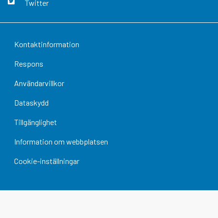
Twitter
Kontaktinformation
Respons
Användarvillkor
Dataskydd
Tillgänglighet
Information om webbplatsen
Cookie-inställningar