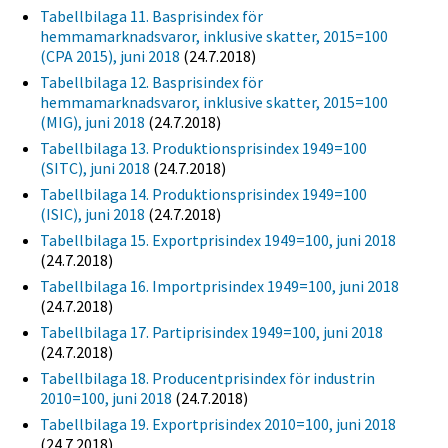
Tabellbilaga 11. Basprisindex för
hemmamarknadsvaror, inklusive skatter, 2015=100
(CPA 2015), juni 2018
(24.7.2018)
Tabellbilaga 12. Basprisindex för
hemmamarknadsvaror, inklusive skatter, 2015=100
(MIG), juni 2018
(24.7.2018)
Tabellbilaga 13. Produktionsprisindex 1949=100
(SITC), juni 2018
(24.7.2018)
Tabellbilaga 14. Produktionsprisindex 1949=100
(ISIC), juni 2018
(24.7.2018)
Tabellbilaga 15. Exportprisindex 1949=100, juni 2018
(24.7.2018)
Tabellbilaga 16. Importprisindex 1949=100, juni 2018
(24.7.2018)
Tabellbilaga 17. Partiprisindex 1949=100, juni 2018
(24.7.2018)
Tabellbilaga 18. Producentprisindex för industrin
2010=100, juni 2018
(24.7.2018)
Tabellbilaga 19. Exportprisindex 2010=100, juni 2018
(24.7.2018)