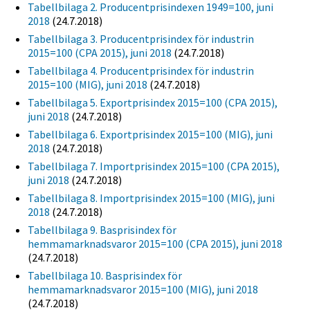
Tabellbilaga 2. Producentprisindexen 1949=100, juni
2018
(24.7.2018)
Tabellbilaga 3. Producentprisindex för industrin
2015=100 (CPA 2015), juni 2018
(24.7.2018)
Tabellbilaga 4. Producentprisindex för industrin
2015=100 (MIG), juni 2018
(24.7.2018)
Tabellbilaga 5. Exportprisindex 2015=100 (CPA 2015),
juni 2018
(24.7.2018)
Tabellbilaga 6. Exportprisindex 2015=100 (MIG), juni
2018
(24.7.2018)
Tabellbilaga 7. Importprisindex 2015=100 (CPA 2015),
juni 2018
(24.7.2018)
Tabellbilaga 8. Importprisindex 2015=100 (MIG), juni
2018
(24.7.2018)
Tabellbilaga 9. Basprisindex för
hemmamarknadsvaror 2015=100 (CPA 2015), juni 2018
(24.7.2018)
Tabellbilaga 10. Basprisindex för
hemmamarknadsvaror 2015=100 (MIG), juni 2018
(24.7.2018)