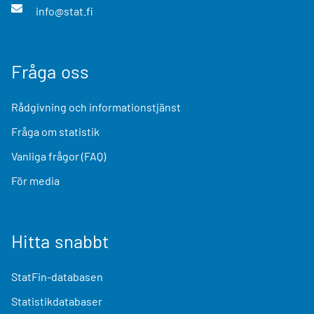
info@stat.fi
Fråga oss
Rådgivning och informationstjänst
Fråga om statistik
Vanliga frågor (FAQ)
För media
Hitta snabbt
StatFin-databasen
Statistikdatabaser