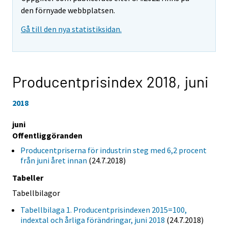
den förnyade webbplatsen.
Gå till den nya statistiksidan.
Producentprisindex 2018,
juni
2018
juni
Offentliggöranden
Producentpriserna för industrin steg med 6,2 procent
från juni året innan
(24.7.2018)
Tabeller
Tabellbilagor
Tabellbilaga 1. Producentprisindexen 2015=100,
indextal och årliga förändringar, juni 2018
(24.7.2018)